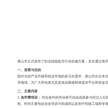
唐山市正式发布了职业技能提升行动实施方案，旨在通过免
一、背景与目的
面对当前产业升级和就业市场的多元化需求，唐山市出台本
等领域，为广大劳动者尤其是就业困难群体提供平台和资金
二、主要内容
1.
免学费培训：
符合条件的劳动者可自由选择参与经过人社
程。时间主要包括业余培训与和成班以及初中初级工端和专