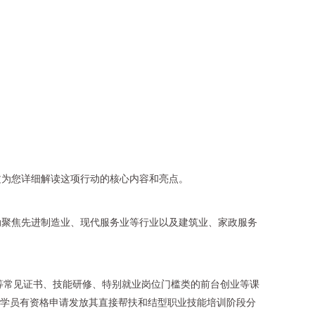
文为您详细解读这项行动的核心内容和亮点。
动聚焦先进制造业、现代服务业等行业以及建筑业、家政服务
等常见证书、技能研修、特别就业岗位门槛类的前台创业等课
束学员有资格申请发放其直接帮扶和结型职业技能培训阶段分