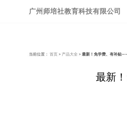
广州师培社教育科技有限公司
当前位置：
首页
>
产品大全
>
最新！免学费、有补贴—
最新！