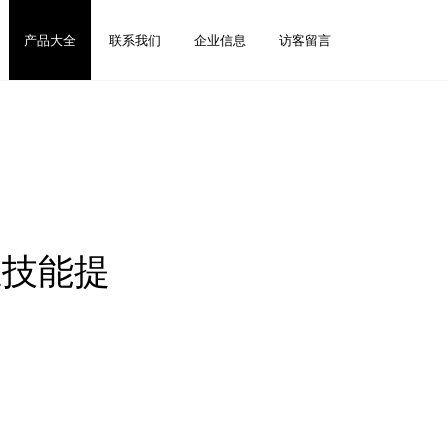
产品大全
联系我们
企业信息
访客留言
业技能提