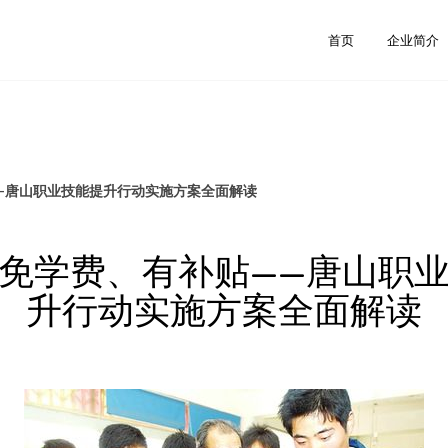
首页
企业简介
—唐山职业技能提升行动实施方案全面解读
免学费、有补贴——唐山职
升行动实施方案全面解读