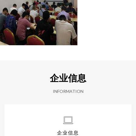
企业信息
INFORMATION
企业信息