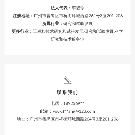
法人代表：
李碧珍
注册地址：
广州市番禺区市桥街环城西路264号3座201-206
所属行业：
研究和试验发展
更多行业：
工程和技术研究和试验发展,研究和试验发展,科学
研究和技术服务业
联系我们
电话：1892569**
邮箱：youxif**
ang@123.com
地址：广州市番禺区市桥街环城西路264号3座201-206