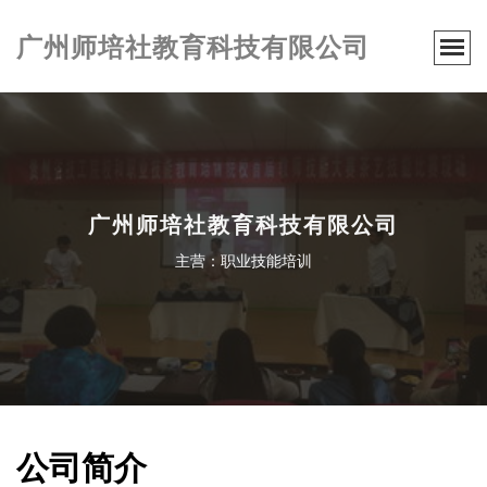
广州师培社教育科技有限公司
广州师培社教育科技有限公司
主营：职业技能培训
公司简介