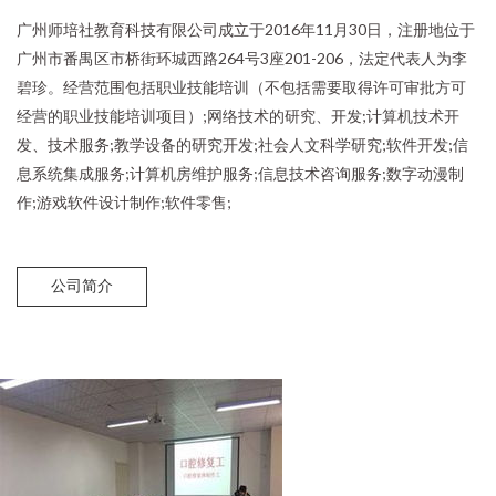
广州师培社教育科技有限公司成立于2016年11月30日，注册地位于
广州市番禺区市桥街环城西路264号3座201-206，法定代表人为李
碧珍。经营范围包括职业技能培训（不包括需要取得许可审批方可
经营的职业技能培训项目）;网络技术的研究、开发;计算机技术开
发、技术服务;教学设备的研究开发;社会人文科学研究;软件开发;信
息系统集成服务;计算机房维护服务;信息技术咨询服务;数字动漫制
作;游戏软件设计制作;软件零售;
公司简介