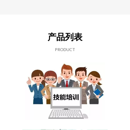
产品列表
PRODUCT