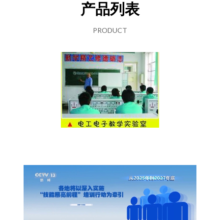
产品列表
PRODUCT