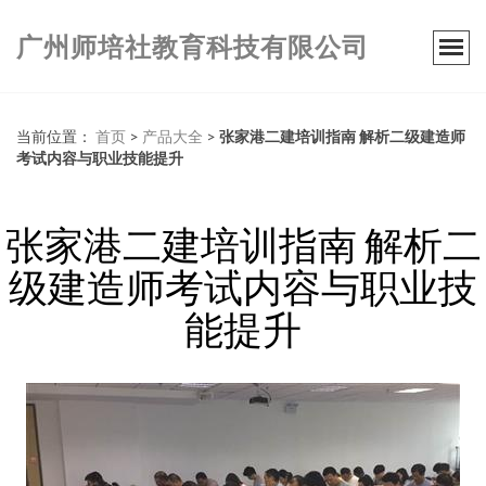
广州师培社教育科技有限公司
当前位置：
首页
>
产品大全
>
张家港二建培训指南 解析二级建造师
考试内容与职业技能提升
张家港二建培训指南 解析二
级建造师考试内容与职业技
能提升