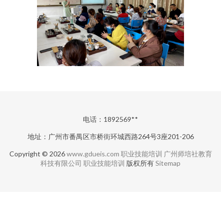
电话：1892569**
地址：广州市番禺区市桥街环城西路264号3座201-206
Copyright © 2026
www.gdueis.com
职业技能培训
广州师培社教育
科技有限公司
职业技能培训
版权所有
Sitemap