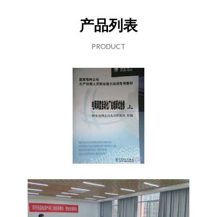
产品列表
PRODUCT