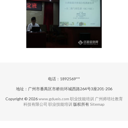
电话：1892569**
地址：广州市番禺区市桥街环城西路264号3座201-206
Copyright © 2026
www.gdueis.com
职业技能培训
广州师培社教育
科技有限公司
职业技能培训
版权所有
Sitemap