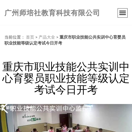
广州师培社教育科技有限公司
当前位置：
首页
>
产品大全
>
重庆市职业技能公共实训中心育婴员
职业技能等级认定考试今日开考
重庆市职业技能公共实训中
心育婴员职业技能等级认定
考试今日开考