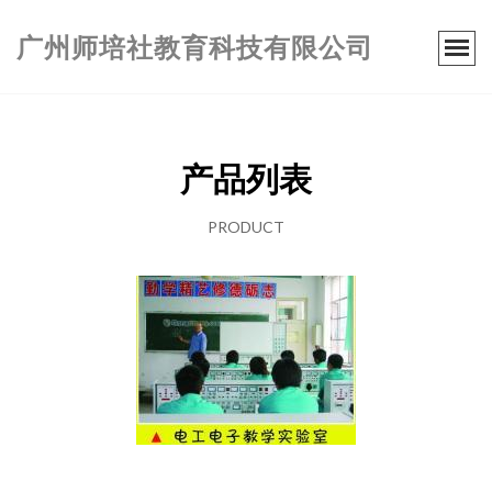
广州师培社教育科技有限公司
产品列表
PRODUCT