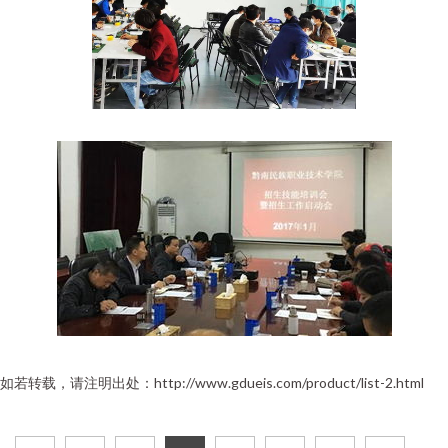
如若转载，请注明出处：http://www.gdueis.com/product/list-2.html